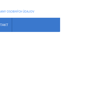
RANY OSOBNÝCH ÚDAJOV
TAKT