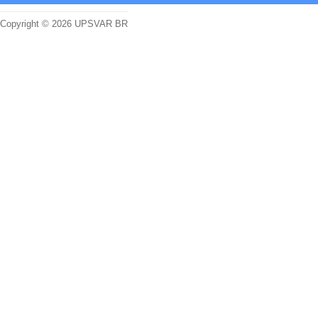
Copyright © 2026 UPSVAR BR