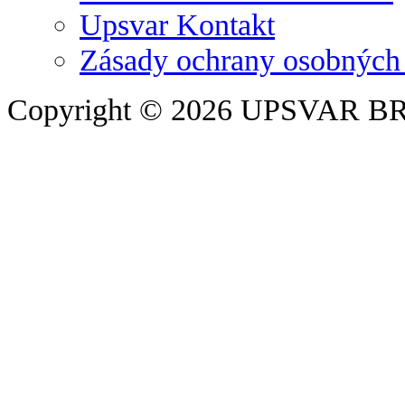
Upsvar Kontakt
Zásady ochrany osobných
Copyright © 2026 UPSVAR B