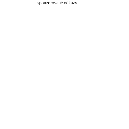
sponzorované odkazy