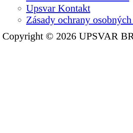
Upsvar Kontakt
Zásady ochrany osobných
Copyright © 2026 UPSVAR B