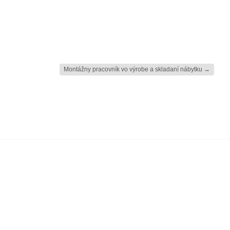
Montážny pracovník vo výrobe a skladaní nábytku
→