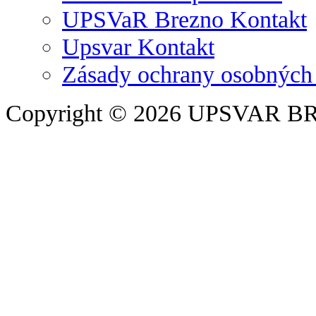
UPSVaR Brezno Kontakt
Upsvar Kontakt
Zásady ochrany osobných
Copyright © 2026 UPSVAR B