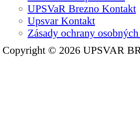
UPSVaR Brezno Kontakt
Upsvar Kontakt
Zásady ochrany osobných
Copyright © 2026 UPSVAR B