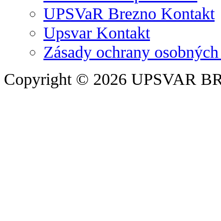
UPSVaR Brezno Kontakt
Upsvar Kontakt
Zásady ochrany osobných
Copyright © 2026 UPSVAR B