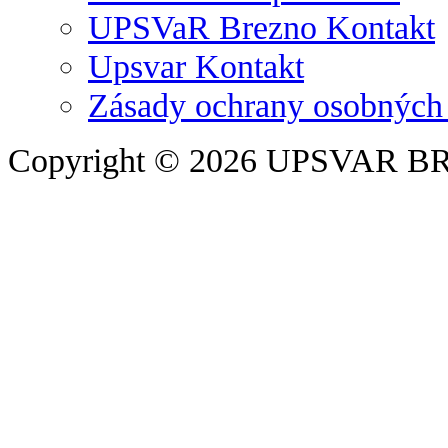
UPSVaR Brezno Kontakt
Upsvar Kontakt
Zásady ochrany osobných
Copyright © 2026 UPSVAR B