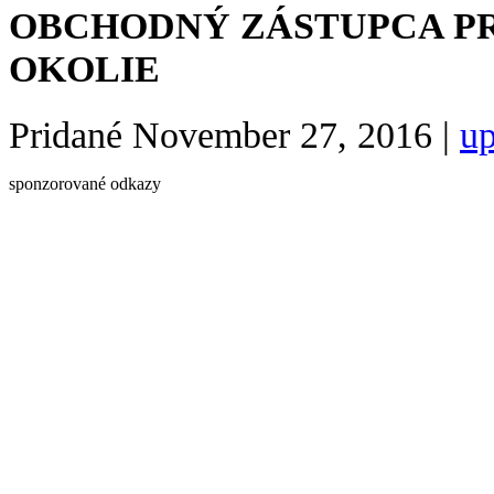
OBCHODNÝ ZÁSTUPCA PR
OKOLIE
Pridané
November 27, 2016
|
up
sponzorované odkazy