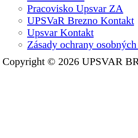
Pracovisko Upsvar ZA
UPSVaR Brezno Kontakt
Upsvar Kontakt
Zásady ochrany osobných
Copyright © 2026 UPSVAR B