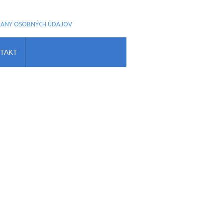
RANY OSOBNÝCH ÚDAJOV
TAKT