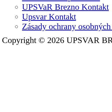
UPSVaR Brezno Kontakt
Upsvar Kontakt
Zásady ochrany osobných
Copyright © 2026 UPSVAR B