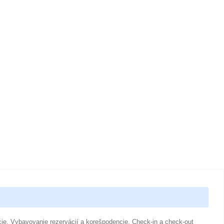
cie. Vybavovanie rezervácií a korešpodencie. Check-in a check-out