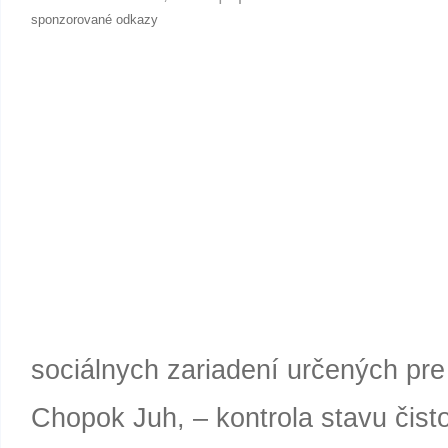
sponzorované odkazy
sociálnych zariadení určených pre
Chopok Juh, – kontrola stavu čisto