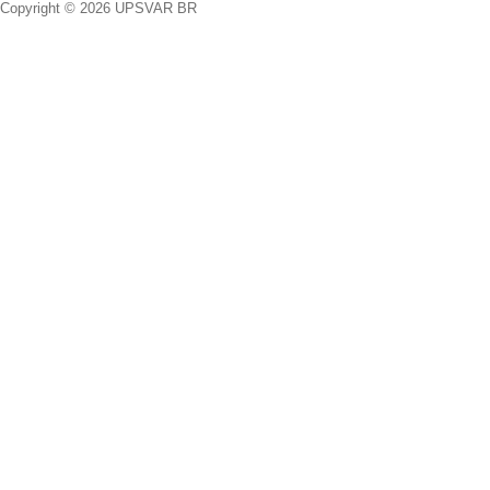
Copyright © 2026 UPSVAR BR