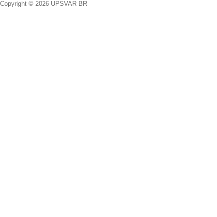
Copyright © 2026 UPSVAR BR