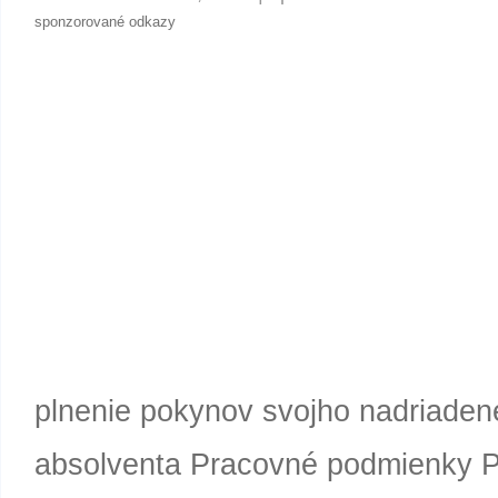
sponzorované odkazy
plnenie pokynov svojho nadriaden
absolventa Pracovné podmienky P